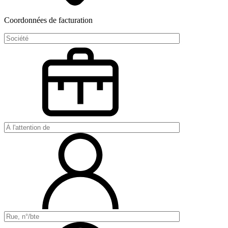
Coordonnées de facturation