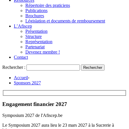
Ressources
Répertoire des praticiens
Publications
Brochures
Législation et documents de remboursement
L’Afiscep
Présentation
Structure
Représentation
Partenariat
Devenez membre !
Contact
Rechercher :
Accueil
›
Sponsors 2027
Engagement financier 2027
Symposium 2027 de l'Afiscep.be
Le Symposium 2027 aura lieu le 23 mars 2027 à la Sucrerie à