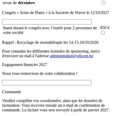
revue de
décembre
Congrès « Soins de Plaies » à la Sucrerie de Wavre le 12/10/2027
850 €
Stand durant le congrès avec l’entrée pour 2 personnes de
votre société.
Rappel : Recyclage de stomathérapie les 14-15-16/10/2026
Pour connaitre les différentes formules de sponsoring, merci
d'envoyer un mail à l'adresse
administration@afiscep.be
Engagement financier 2027
Nous vous remercions de votre collaboration !
Commande
Veuillez compléter vos coordonnées, ainsi que les données de
facturation. Vous recevrez ensuite un e-mail de confirmation de
commande. La facture vous sera envoyée à partir de janvier 2027.