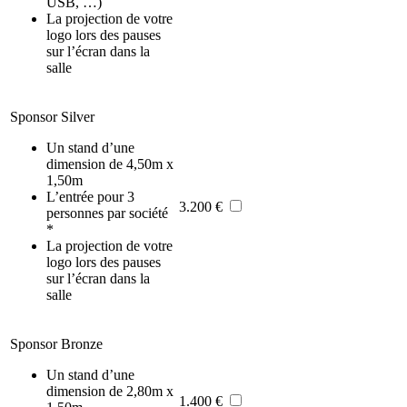
USB, …)
La projection de votre
logo lors des pauses
sur l’écran dans la
salle
Sponsor Silver
Un stand d’une
dimension de 4,50m x
1,50m
L’entrée pour 3
3.200 €
personnes par société
*
La projection de votre
logo lors des pauses
sur l’écran dans la
salle
Sponsor Bronze
Un stand d’une
dimension de 2,80m x
1.400 €