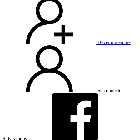
Devenir membre
Se connecter
Suivez-nous