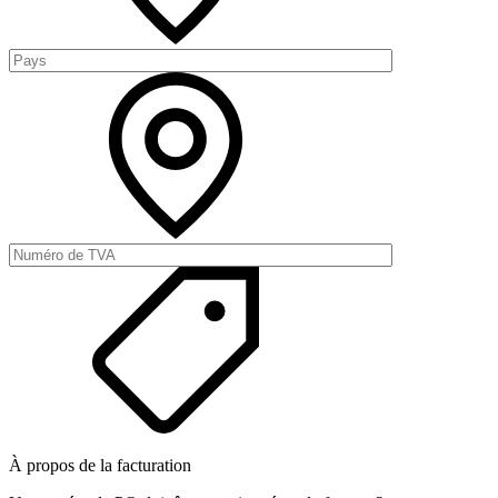
À propos de la facturation