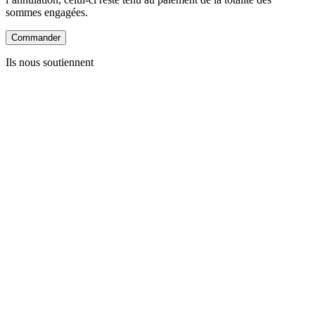
sommes engagées.
Ils nous soutiennent