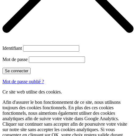
Identifiant
Mot de passe
Mot de passe oublié ?
Ce site web utilise des cookies.
Afin d'assurer le bon fonctionnement de ce site, nous utilisons
toujours des cookies fonctionnels. En plus des ces cookies
fonctionnels, nous aimerions également utiliser des cookies
analytiques afin de suivre votre visite dans Google Analytics.
Cliquer sur
continuer sans accepter
afin de poursuivre votre visite
sur notre site sans accepter les cookies analytiques. Si vous
consentez en cliquant sur OK, votre choix restera valide durant