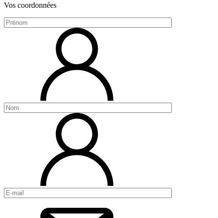
Vos coordonnées