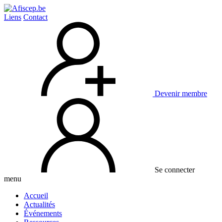
Liens
Contact
Devenir membre
Se connecter
menu
Accueil
Actualités
Événements