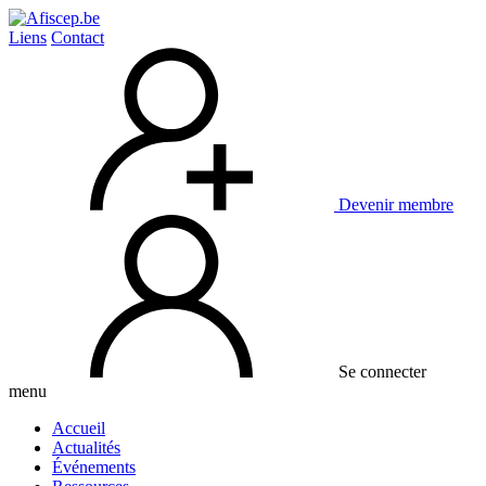
Liens
Contact
Devenir membre
Se connecter
menu
Accueil
Actualités
Événements