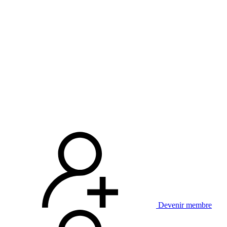
Devenir membre