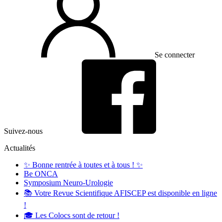
Se connecter
Suivez-nous
Actualités
✨ Bonne rentrée à toutes et à tous ! ✨
Be ONCA
Symposium Neuro-Urologie
📚 Votre Revue Scientifique AFISCEP est disponible en ligne
!
🎓 Les Colocs sont de retour !