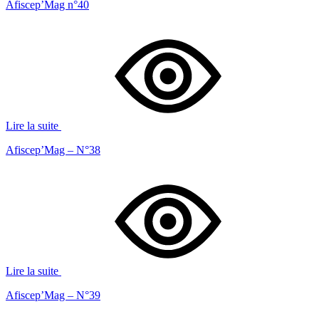
Afiscep’Mag n°40
Lire la suite
Afiscep’Mag – N°38
Lire la suite
Afiscep’Mag – N°39