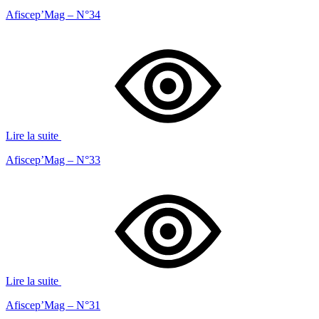
Afiscep’Mag – N°34
Lire la suite
Afiscep’Mag – N°33
Lire la suite
Afiscep’Mag – N°31