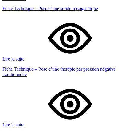
Fiche Technique – Pose d’une sonde nasogastrique
Lire la suite
Fiche Technique – Pose d’une thérapie par pression négative
traditionnelle
Lire la suite