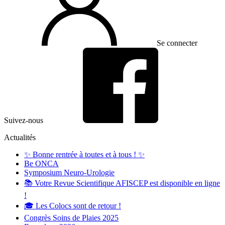
Se connecter
Suivez-nous
Actualités
✨ Bonne rentrée à toutes et à tous ! ✨
Be ONCA
Symposium Neuro-Urologie
📚 Votre Revue Scientifique AFISCEP est disponible en ligne
!
🎓 Les Colocs sont de retour !
Congrès Soins de Plaies 2025