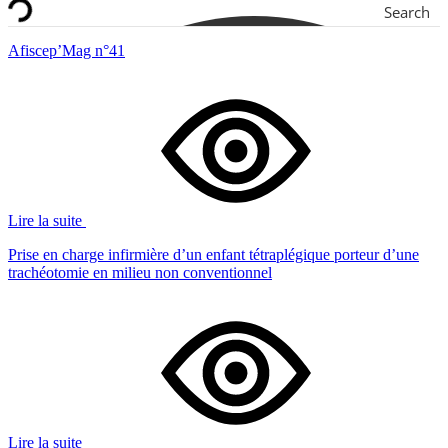
Search
Afiscep’Mag n°41
Lire la suite
Prise en charge infirmière d’un enfant tétraplégique porteur d’une
trachéotomie en milieu non conventionnel
Lire la suite