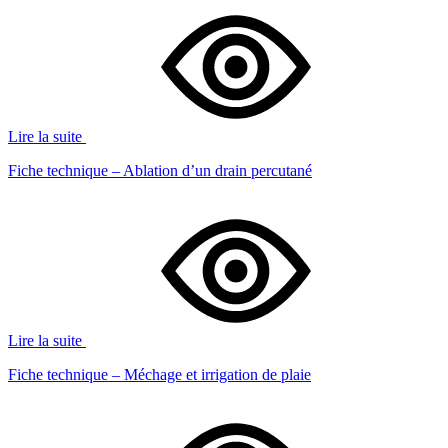
Lire la suite
Fiche technique – Ablation d’un drain percutané
Lire la suite
Fiche technique – Méchage et irrigation de plaie