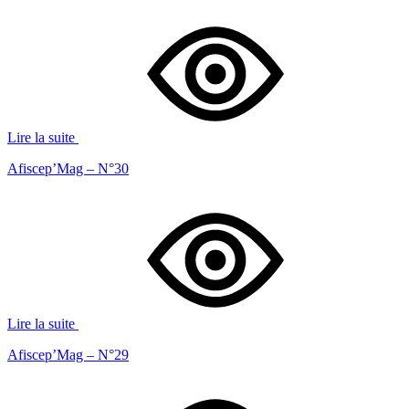
Lire la suite
Afiscep’Mag – N°30
Lire la suite
Afiscep’Mag – N°29