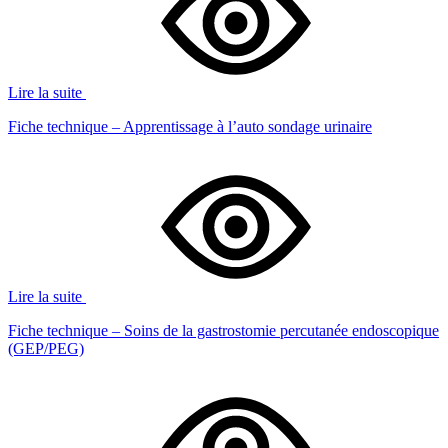
Lire la suite
Fiche technique – Apprentissage à l’auto sondage urinaire
Lire la suite
Fiche technique – Soins de la gastrostomie percutanée endoscopique
(GEP/PEG)