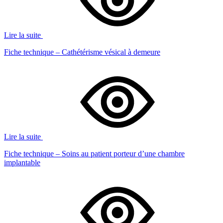
Lire la suite
Fiche technique – Cathétérisme vésical à demeure
Lire la suite
Fiche technique – Soins au patient porteur d’une chambre
implantable