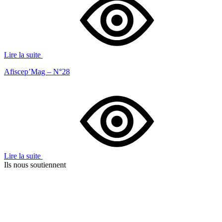
Lire la suite
Afiscep’Mag – N°28
Lire la suite
Ils nous soutiennent