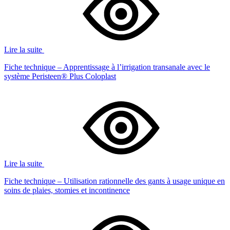
Lire la suite
Fiche technique – Apprentissage à l’irrigation transanale avec le
système Peristeen® Plus Coloplast
Lire la suite
Fiche technique – Utilisation rationnelle des gants à usage unique en
soins de plaies, stomies et incontinence