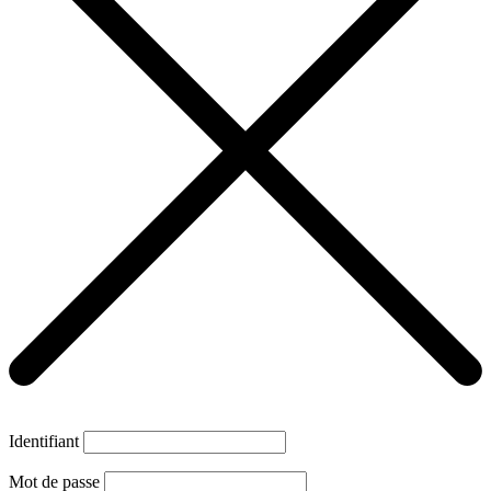
Identifiant
Mot de passe