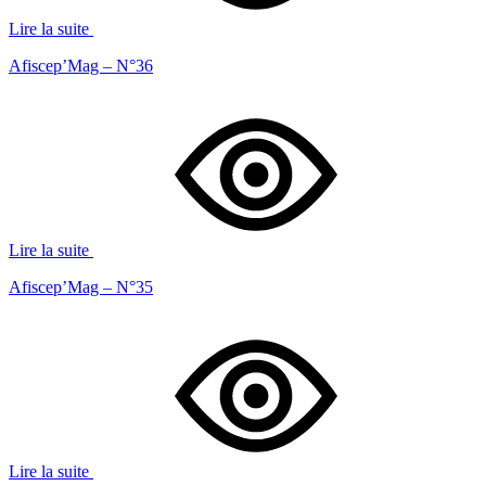
Lire la suite
Afiscep’Mag – N°36
Lire la suite
Afiscep’Mag – N°35
Lire la suite