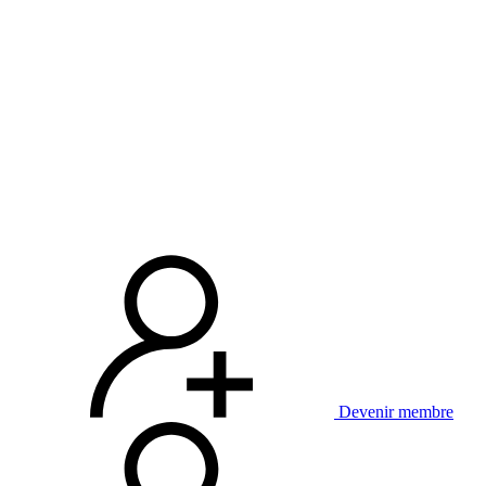
Devenir membre