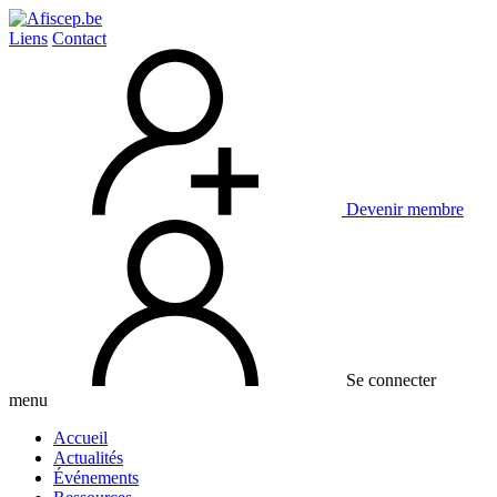
Liens
Contact
Devenir membre
Se connecter
menu
Accueil
Actualités
Événements