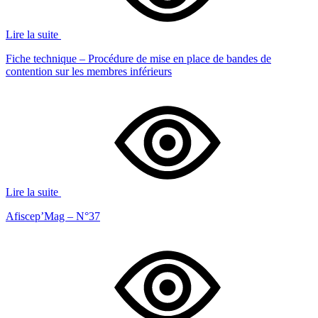
Lire la suite
Fiche technique – Procédure de mise en place de bandes de
contention sur les membres inférieurs
Lire la suite
Afiscep’Mag – N°37