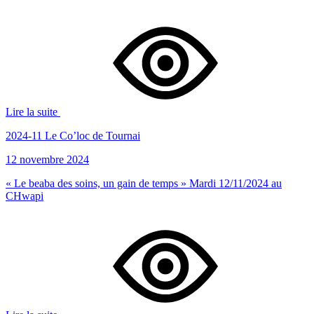
Lire la suite
2024-11 Le Co’loc de Tournai
12 novembre 2024
« Le beaba des soins, un gain de temps » Mardi 12/11/2024 au
CHwapi