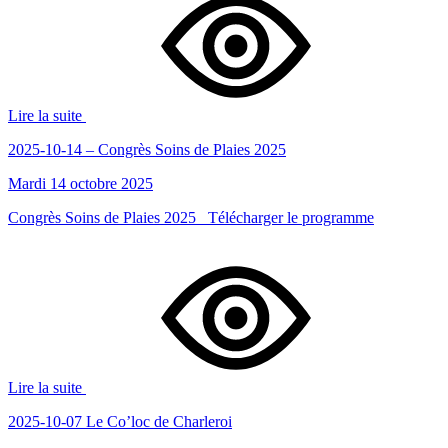
Lire la suite
2025-10-14 – Congrès Soins de Plaies 2025
Mardi 14 octobre 2025
Congrès Soins de Plaies 2025 Télécharger le programme
Lire la suite
2025-10-07 Le Co’loc de Charleroi