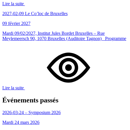
Lire la suite
2027-02-09 Le Co’loc de Bruxelles
09 février 2027
Mardi 09/02/2027, Institut Jules Bordet Bruxelles – Rue
Meylemeersch 90, 1070 Bruxelles (Auditoire Tagnon) Programme
Lire la suite
Événements passés
2026-03-24 – Symposium 2026
Mardi 24 mars 2026