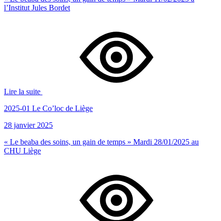
l’Institut Jules Bordet
Lire la suite
2025-01 Le Co’loc de Liège
28 janvier 2025
« Le beaba des soins, un gain de temps » Mardi 28/01/2025 au
CHU Liège