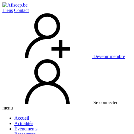
Liens
Contact
Devenir membre
Se connecter
menu
Accueil
Actualités
Événements