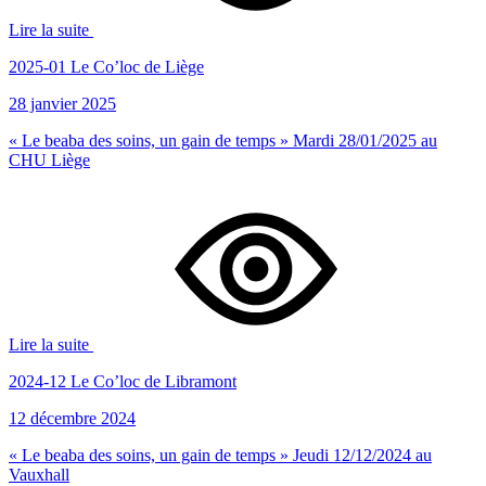
Lire la suite
2025-01 Le Co’loc de Liège
28 janvier 2025
« Le beaba des soins, un gain de temps » Mardi 28/01/2025 au
CHU Liège
Lire la suite
2024-12 Le Co’loc de Libramont
12 décembre 2024
« Le beaba des soins, un gain de temps » Jeudi 12/12/2024 au
Vauxhall