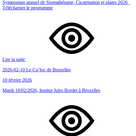
Symposium annuel de Stomathérapie, Cicatrisation et plaies 2026
Télécharger le programme
Lire la suite
2026-02-10 Le Co’loc de Bruxelles
10 février 2026
Mardi 10/02/2026, Institut Jules Bordet à Bruxelles