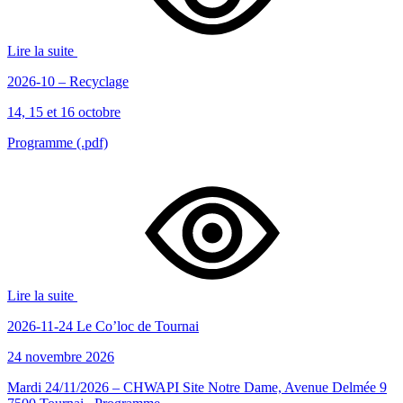
Lire la suite
2026-10 – Recyclage
14, 15 et 16 octobre
Programme (.pdf)
Lire la suite
2026-11-24 Le Co’loc de Tournai
24 novembre 2026
Mardi 24/11/2026 – CHWAPI Site Notre Dame, Avenue Delmée 9