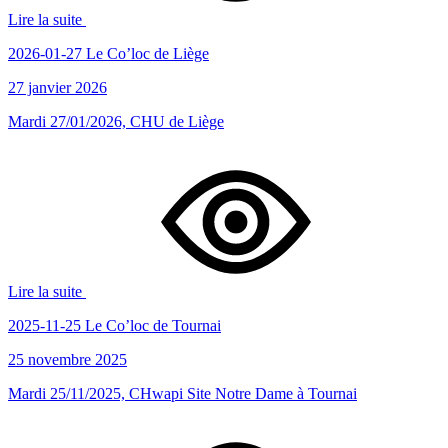
Lire la suite
2026-01-27 Le Co’loc de Liège
27 janvier 2026
Mardi 27/01/2026, CHU de Liège
Lire la suite
2025-11-25 Le Co’loc de Tournai
25 novembre 2025
Mardi 25/11/2025, CHwapi Site Notre Dame à Tournai