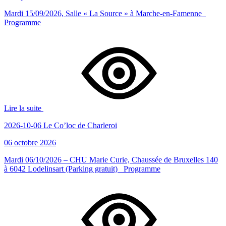
Mardi 15/09/2026, Salle « La Source » à Marche-en-Famenne
Programme
Lire la suite
2026-10-06 Le Co’loc de Charleroi
06 octobre 2026
Mardi 06/10/2026 – CHU Marie Curie, Chaussée de Bruxelles 140
à 6042 Lodelinsart (Parking gratuit) Programme