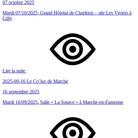
07 octobre 2025
Mardi 07/10/2025, Grand Hôpital de Charleroi – site Les Viviers à
Gilly
Lire la suite
2025-09-16 Le Co’loc de Marche
16 septembre 2025
Mardi 16/09/2025, Salle « La Source » à Marche-en-Famenne