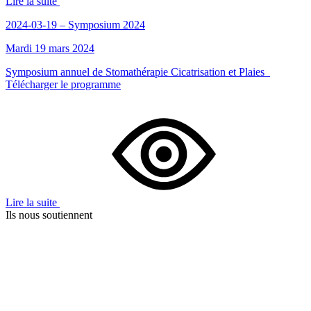
Lire la suite
2024-03-19 – Symposium 2024
Mardi 19 mars 2024
Symposium annuel de Stomathérapie Cicatrisation et Plaies
Télécharger le programme
Lire la suite
Ils nous soutiennent