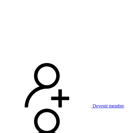
Devenir membre