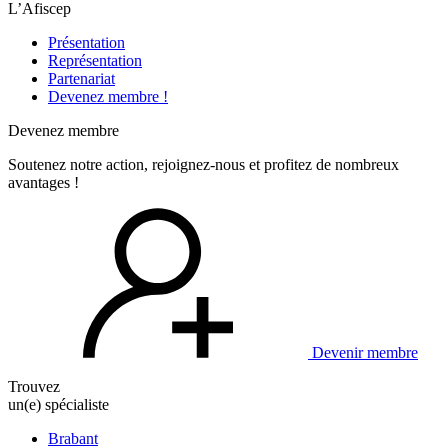
L’Afiscep
Présentation
Représentation
Partenariat
Devenez membre !
Devenez membre
Soutenez notre action, rejoignez-nous et profitez de nombreux
avantages !
Devenir membre
Trouvez
un(e) spécialiste
Brabant