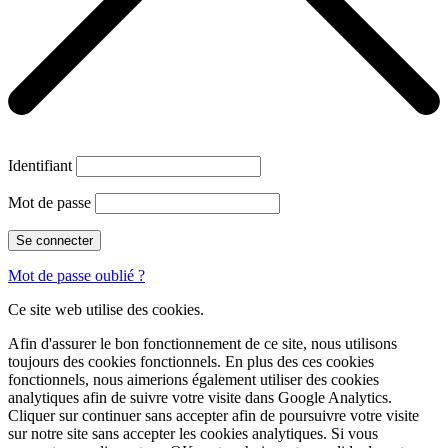
Identifiant
Mot de passe
Mot de passe oublié ?
Ce site web utilise des cookies.
Afin d'assurer le bon fonctionnement de ce site, nous utilisons
toujours des cookies fonctionnels. En plus des ces cookies
fonctionnels, nous aimerions également utiliser des cookies
analytiques afin de suivre votre visite dans Google Analytics.
Cliquer sur
continuer sans accepter
afin de poursuivre votre visite
sur notre site sans accepter les cookies analytiques. Si vous