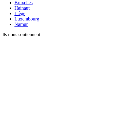
Bruxelles
Hainaut
Liège
Luxembourg
Namur
Ils nous soutiennent