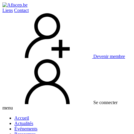
Liens
Contact
Devenir membre
Se connecter
menu
Accueil
Actualités
Événements