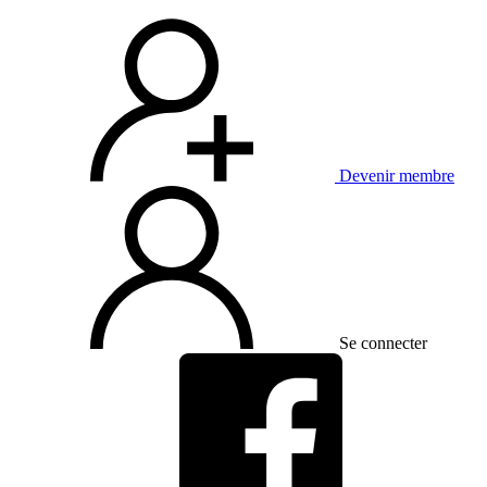
Devenir membre
Se connecter