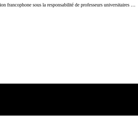
cophone sous la responsabilité de professeurs universitaires …