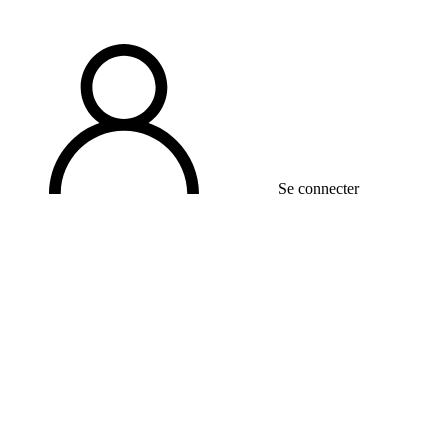
Se connecter