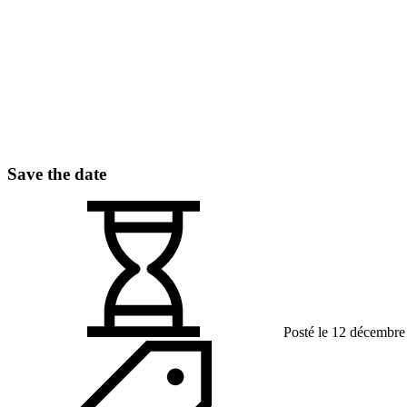
Save the date
Posté le 12 décembre