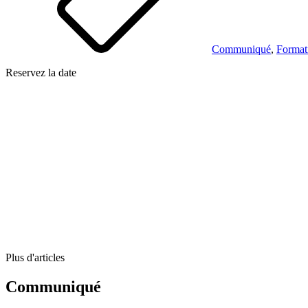
Communiqué
,
Format
Reservez la date
Plus d'articles
Communiqué