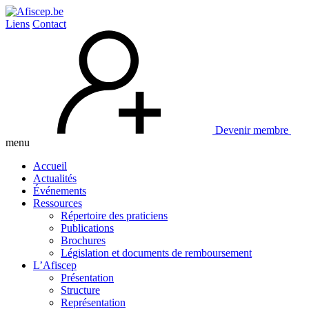
Liens
Contact
Devenir membre
menu
Accueil
Actualités
Événements
Ressources
Répertoire des praticiens
Publications
Brochures
Législation et documents de remboursement
L’Afiscep
Présentation
Structure
Représentation