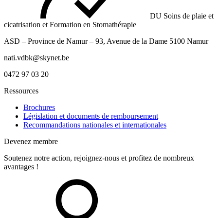
DU Soins de plaie et
cicatrisation et Formation en Stomathérapie
ASD – Province de Namur – 93, Avenue de la Dame 5100 Namur
nati.vdbk@skynet.be
0472 97 03 20
Ressources
Brochures
Législation et documents de remboursement
Recommandations nationales et internationales
Devenez membre
Soutenez notre action, rejoignez-nous et profitez de nombreux
avantages !