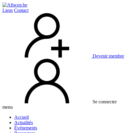
Liens
Contact
Devenir membre
Se connecter
menu
Accueil
Actualités
Événements