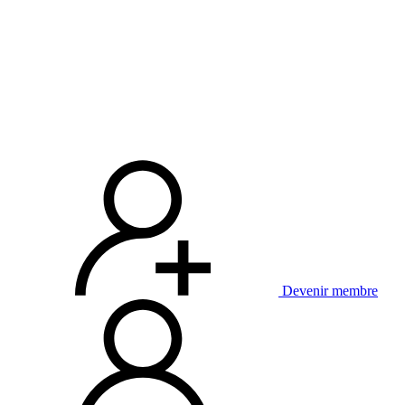
Devenir membre