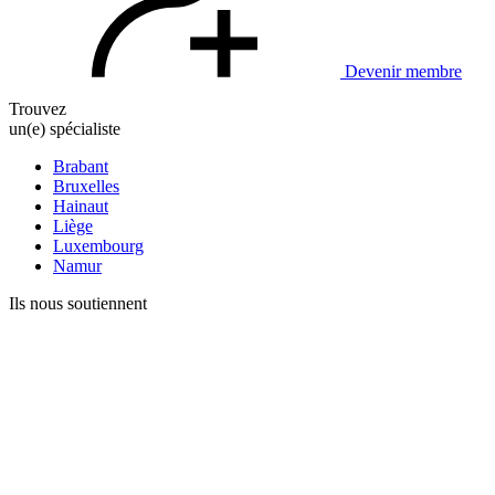
Devenir membre
Trouvez
un(e) spécialiste
Brabant
Bruxelles
Hainaut
Liège
Luxembourg
Namur
Ils nous soutiennent