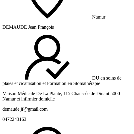
Namur
DEMAUDE Jean François
DU en soins de
plaies et cicatrisation et Formation en Stomathérapie
Maison Médicale De La Plante, 115 Chaussée de Dinant 5000
Namur et infirmier domicile
demaude.jf@gmail.com
0472243163