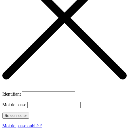
Identifiant
Mot de passe
Mot de passe oublié ?