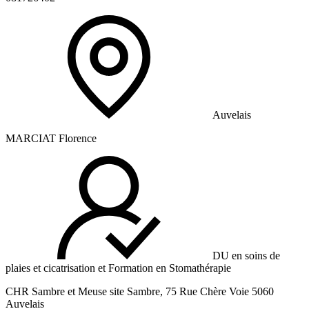
Auvelais
MARCIAT Florence
DU en soins de
plaies et cicatrisation et Formation en Stomathérapie
CHR Sambre et Meuse site Sambre, 75 Rue Chère Voie 5060
Auvelais