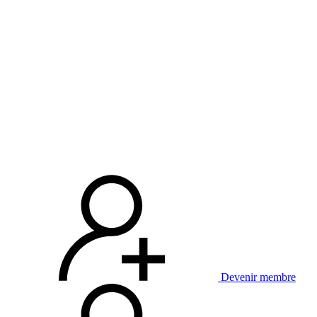
Devenir membre