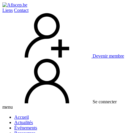
Liens
Contact
Devenir membre
Se connecter
menu
Accueil
Actualités
Événements