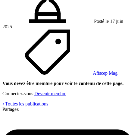
Posté le 17 juin
2025
Afiscep Mag
Vous devez être membre pour voir le contenu de cette page.
Connectez-vous
Devenir membre
‹ Toutes les publications
Partagez