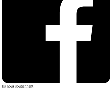
Ils nous soutiennent