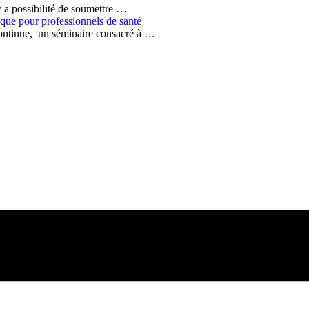
 a possibilité de soumettre …
ique pour professionnels de santé
ontinue, un séminaire consacré à …