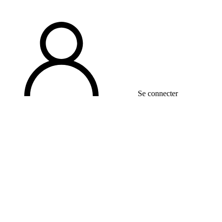
Se connecter