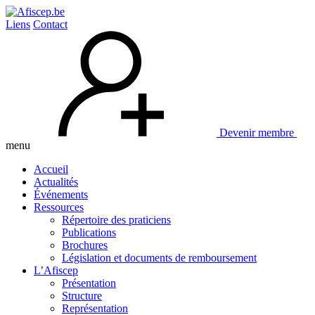
Liens
Contact
Devenir membre
menu
Accueil
Actualités
Événements
Ressources
Répertoire des praticiens
Publications
Brochures
Législation et documents de remboursement
L’Afiscep
Présentation
Structure
Représentation