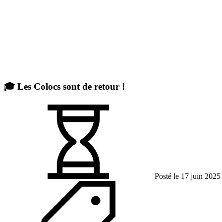
🎓 Les Colocs sont de retour !
Posté le 17 juin 2025