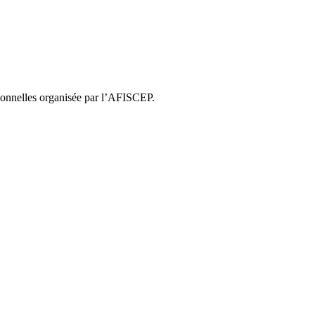
sionnelles organisée par l’AFISCEP.