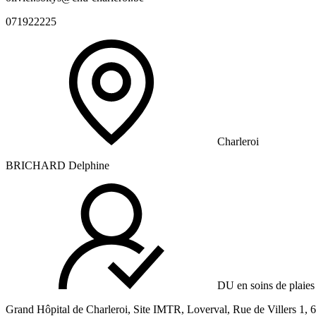
071922225
Charleroi
BRICHARD Delphine
DU en soins de plaies 
Grand Hôpital de Charleroi, Site IMTR, Loverval, Rue de Villers 1,
6