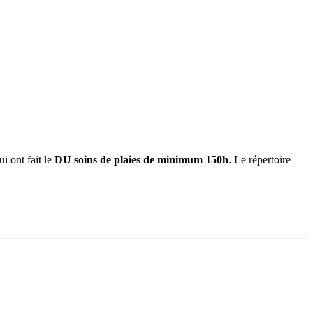
i ont fait le
DU soins de plaies de minimum 150h
. Le répertoire