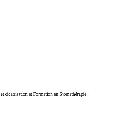
et cicatrisation et Formation en Stomathérapie