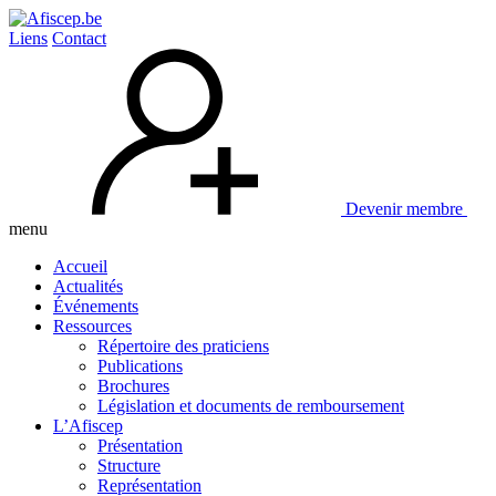
Liens
Contact
Devenir membre
menu
Accueil
Actualités
Événements
Ressources
Répertoire des praticiens
Publications
Brochures
Législation et documents de remboursement
L’Afiscep
Présentation
Structure
Représentation