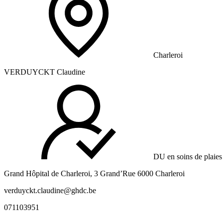
Charleroi
VERDUYCKT Claudine
DU en soins de plaies 
Grand Hôpital de Charleroi, 3 Grand’Rue 6000 Charleroi
verduyckt.claudine@ghdc.be
071103951