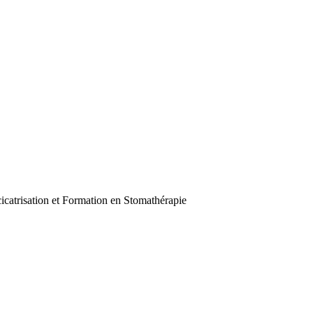
icatrisation et Formation en Stomathérapie