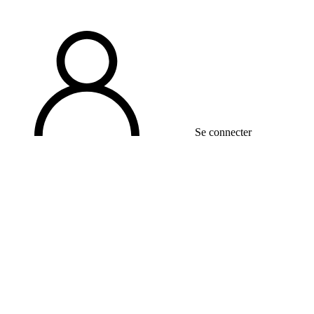
Se connecter