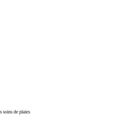
s soins de plaies