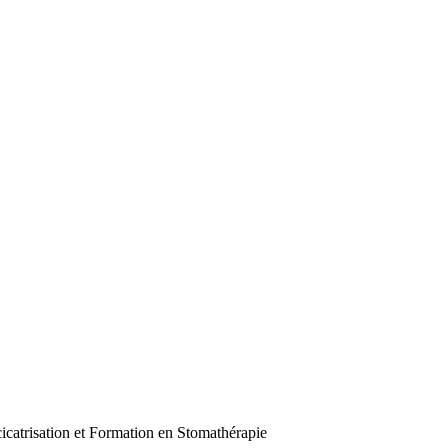
icatrisation et Formation en Stomathérapie