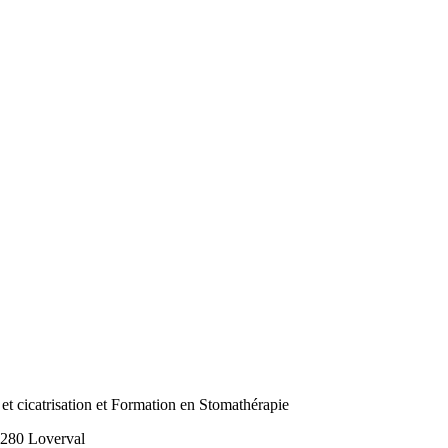
et cicatrisation et Formation en Stomathérapie
280
Loverval