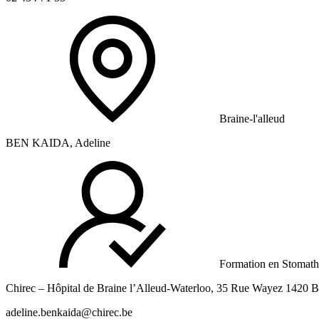
Braine-l'alleud
BEN KAIDA, Adeline
Formation en Stomath
Chirec – Hôpital de Braine l’Alleud-Waterloo, 35 Rue Wayez 1420 B
adeline.benkaida@chirec.be