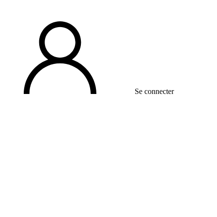
Se connecter