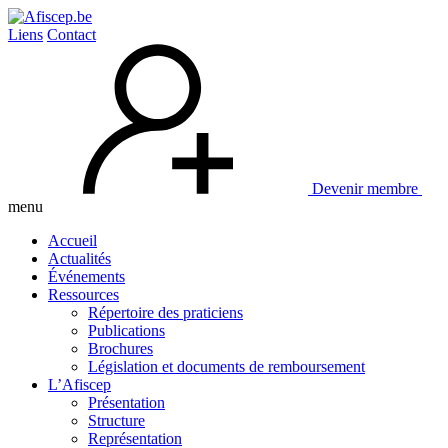
Liens
Contact
Devenir membre
menu
Accueil
Actualités
Événements
Ressources
Répertoire des praticiens
Publications
Brochures
Législation et documents de remboursement
L’Afiscep
Présentation
Structure
Représentation