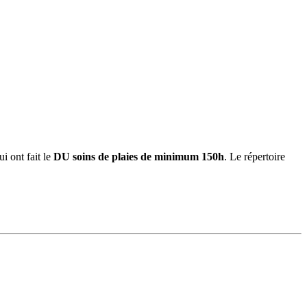
i ont fait le
DU soins de plaies de minimum 150h
. Le répertoire