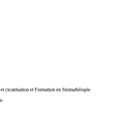
et cicatrisation et Formation en Stomathérapie
is