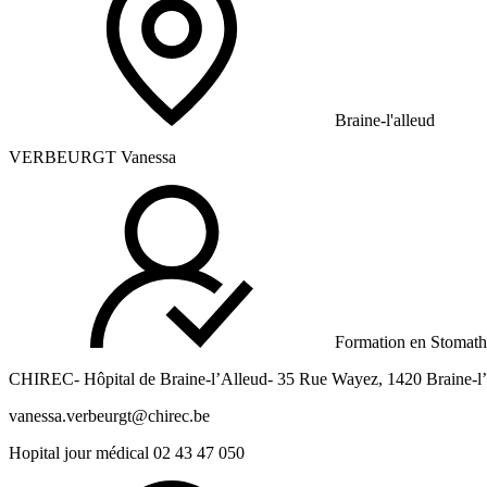
Braine-l'alleud
VERBEURGT Vanessa
Formation en Stomath
CHIREC- Hôpital de Braine-l’Alleud- 35 Rue Wayez, 1420 Braine-l’
vanessa.verbeurgt@chirec.be
Hopital jour médical 02 43 47 050