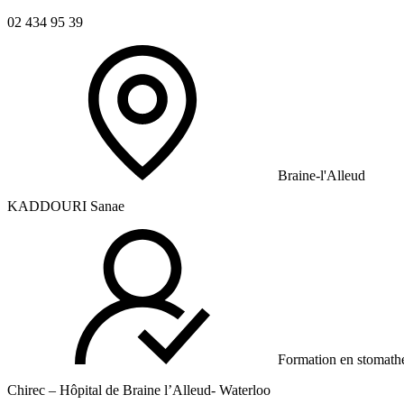
02 434 95 39
Braine-l'Alleud
KADDOURI Sanae
Formation en stomath
Chirec – Hôpital de Braine l’Alleud- Waterloo